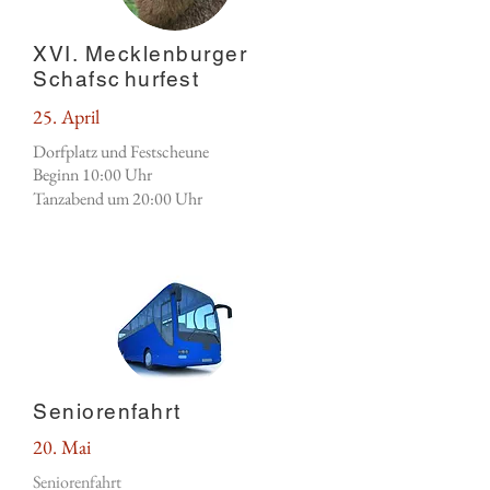
​XVI. Mecklenburger
Schafsc
hurfest
25. April
Dorfplatz und Festscheune
Beginn 10:00 Uhr
Tanzabend um 20:00 Uhr
Seniorenfahrt
20. Mai
Seniorenfahrt