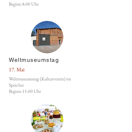
Beginn 8:00 Uhr
Weltmuseumstag
17. Mai
Weltmuseumstag (Kulturverein) im
Speicher
Beginn 15:00 Uhr