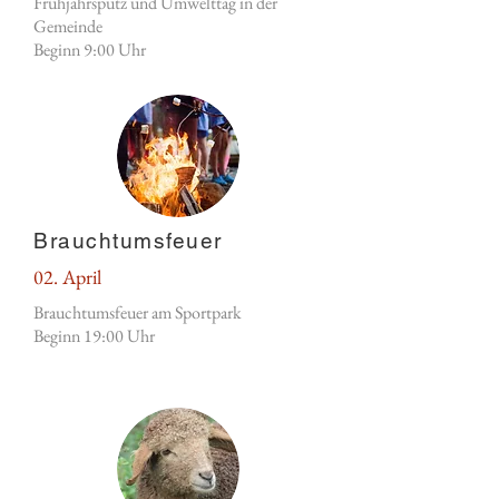
Frühjahrsputz und Umwelttag in der
Gemeinde
Beginn 9:00 Uhr
Brauchtumsfeuer
02. April
Brauchtumsfeuer am Sportpark
Beginn 19:00 Uhr