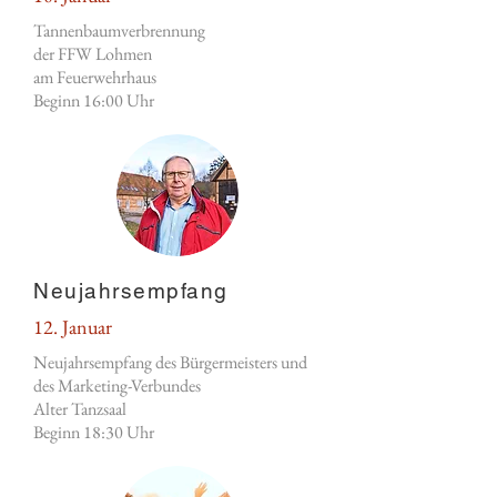
Tannenbaumverbrennung
der FFW Lohmen
am Feuerwehrhaus
Beginn 16:00 Uhr
Neujahrsempfang
12. Januar
Neujahrsempfang des Bürgermeisters und
des Marketing-Verbundes
Alter Tanzsaal
Beginn 18:30 Uhr