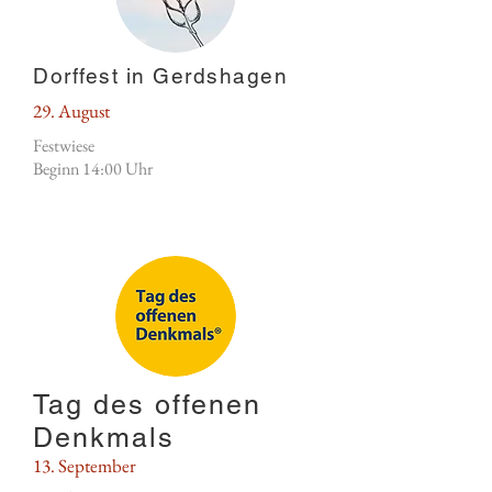
Dorffest in Gerdshagen
29. August
Festwiese
Beginn 14:00 Uhr
Tag des offenen
Denkmals
13. September