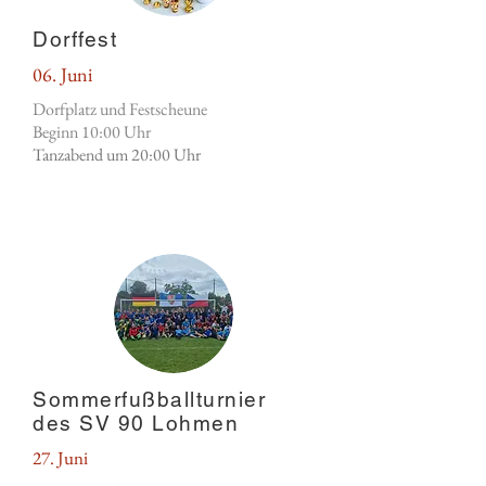
Dorffest
06. Juni
Dorfplatz und Festscheune
Beginn 10:00 Uhr
Tanzabend um 20:00 Uhr
Sommerfußballturnier
des SV 90 Lohmen
27. Juni